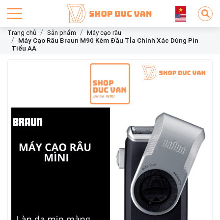
Trang chủ
Sản phẩm
Máy cạo râu
Máy Cạo Râu Braun M90 Kèm Đầu Tỉa Chính Xác Dùng Pin
Tiểu AA