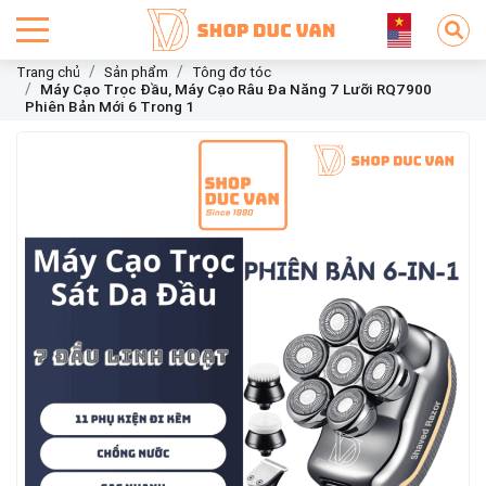
Trang chủ
Sản phẩm
Tông đơ tóc
Máy Cạo Trọc Đầu, Máy Cạo Râu Đa Năng 7 Lưỡi RQ7900
Phiên Bản Mới 6 Trong 1