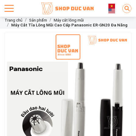
Trang chủ
Sản phẩm
Máy cắt lông mũi
Máy Cắt Tỉa Lông Mũi Cao Cấp Panasonic ER-GN20 Đa Năng