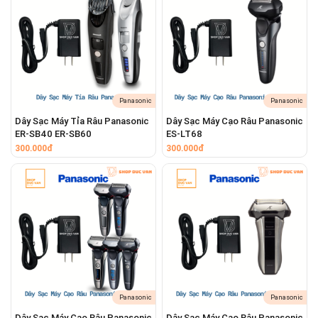
Panasonic
Panasonic
Dây Sạc Máy Tỉa Râu Panasonic
Dây Sạc Máy Cạo Râu Panasonic
ER-SB40 ER-SB60
ES-LT68
300.000đ
300.000đ
Panasonic
Panasonic
Dây Sạc Máy Cạo Râu Panasonic
Dây Sạc Máy Cạo Râu Panasonic