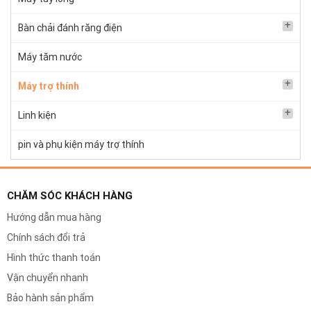
Bàn chải đánh răng điện
Máy tăm nước
Máy trợ thính
Linh kiện
pin và phụ kiện máy trợ thính
CHĂM SÓC KHÁCH HÀNG
Hướng dẫn mua hàng
Chính sách đổi trả
Hình thức thanh toán
Vận chuyển nhanh
Bảo hành sản phẩm