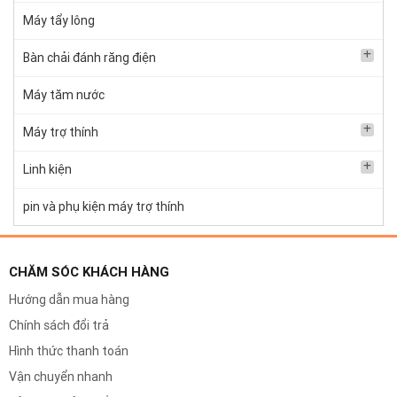
Máy tẩy lông
Bàn chải đánh răng điện
Máy tăm nước
Máy trợ thính
Linh kiện
pin và phụ kiện máy trợ thính
CHĂM SÓC KHÁCH HÀNG
Hướng dẫn mua hàng
Chính sách đổi trả
Hình thức thanh toán
Vận chuyển nhanh