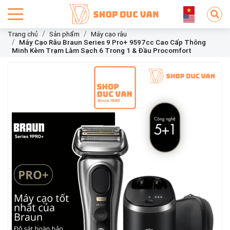
Trang chủ
Sản phẩm
Máy cạo râu
Máy Cạo Râu Braun Series 9 Pro+ 9597cc Cao Cấp Thông
Minh Kèm Trạm Làm Sạch 6 Trong 1 & Đầu Procomfort