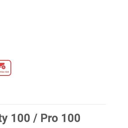
Vào Giỏ
ty 100 / Pro 100