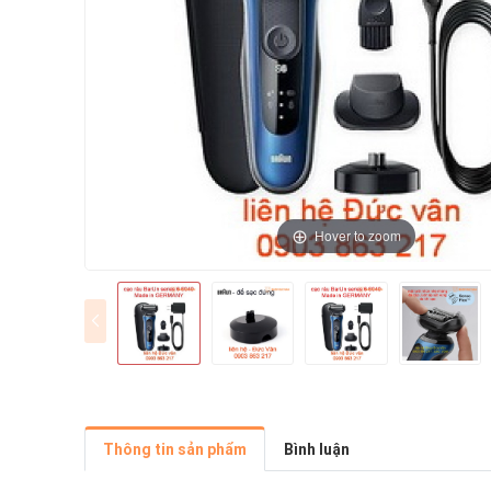
Hover to zoom
Thông tin sản phẩm
Bình luận