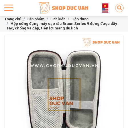
Trang chủ
Sản phẩm
Linh kiện
Hộp đựng
Hộp cứng đựng máy cạo râu Braun Series 9 đựng được dây
sạc, chống va đập, tiện lợi mang du lịch