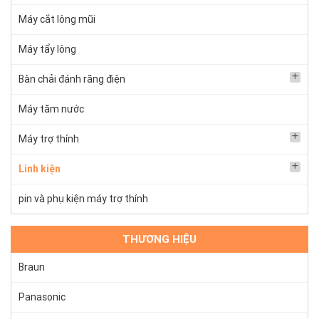
Máy cắt lông mũi
Máy tẩy lông
Bàn chải đánh răng điện
Máy tăm nước
Máy trợ thính
Linh kiện
pin và phụ kiện máy trợ thính
THƯƠNG HIỆU
Braun
Panasonic