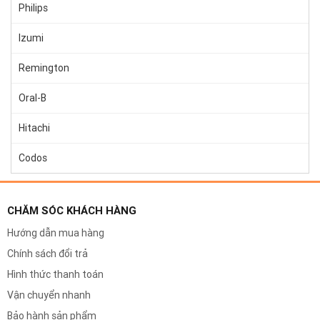
Philips
Izumi
Remington
Oral-B
Hitachi
Codos
CHĂM SÓC KHÁCH HÀNG
Hướng dẫn mua hàng
Chính sách đổi trả
Hình thức thanh toán
Vận chuyển nhanh
Bảo hành sản phẩm