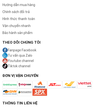
Hướng dẫn mua hàng
Chính sách đổi trả
Hình thức thanh toán
Vận chuyển nhanh
Bảo hành sản phẩm
THEO DÕI CHÚNG TÔI
Fanpage Facebook
Tư vấn qua Zalo
Youtube channel
Tiktok channel
ĐƠN VỊ VẬN CHUYỂN
THÔNG TIN LIÊN HỆ