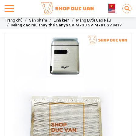
Trang chủ
Sản phẩm
Linh kiện
Màng Lưỡi Cạo Râu
Màng cạo râu thay thế Sanyo SV-M730 SV-M701 SV-M17