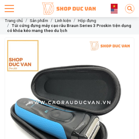
Trang chủ
Sản phẩm
Linh kiện
Hộp đựng
Túi cứng đựng máy cạo râu Braun Series 3 Proskin tiện dụng
có khóa kéo mang theo du lịch