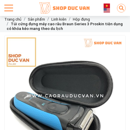
Trang chủ
Sản phẩm
Linh kiện
Hộp đựng
Túi cứng đựng máy cạo râu Braun Series 3 Proskin tiện dụng
có khóa kéo mang theo du lịch