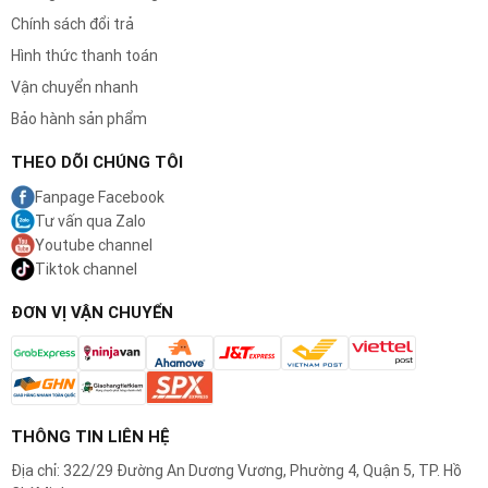
Chính sách đổi trả
Hình thức thanh toán
Vận chuyển nhanh
Bảo hành sản phẩm
THEO DÕI CHÚNG TÔI
Fanpage Facebook
Tư vấn qua Zalo
Youtube channel
Tiktok channel
ĐƠN VỊ VẬN CHUYỂN
THÔNG TIN LIÊN HỆ
Địa chỉ: 322/29 Đường An Dương Vương, Phường 4, Quận 5, TP. Hồ