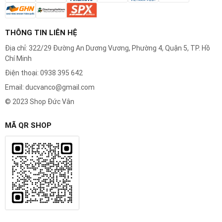
THÔNG TIN LIÊN HỆ
Địa chỉ: 322/29 Đường An Dương Vương, Phường 4, Quận 5, TP. Hồ
Chí Minh
Điện thoại: 0938 395 642
Email: ducvanco@gmail.com
© 2023 Shop Đức Vân
MÃ QR SHOP