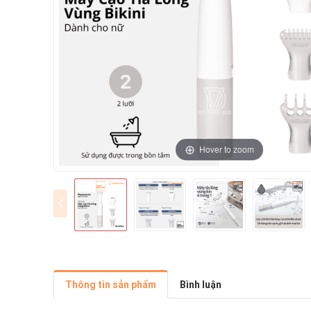
Hover to zoom
Thông tin sản phẩm
Bình luận