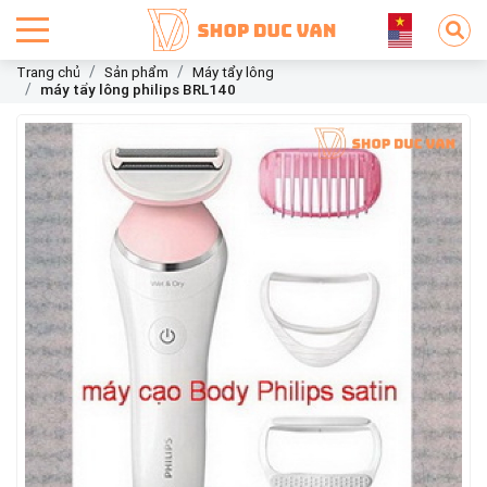
Trang chủ
Sản phẩm
Máy tẩy lông
máy tẩy lông philips BRL140